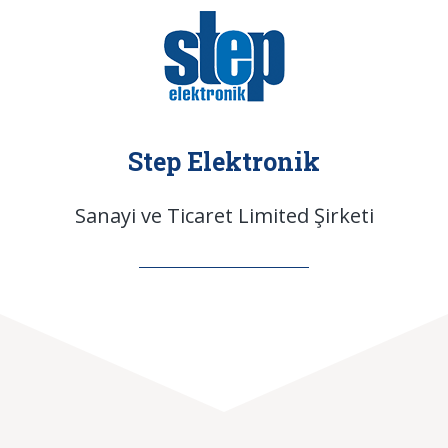
Step Elektronik
Sanayi ve Ticaret Limited Şirketi