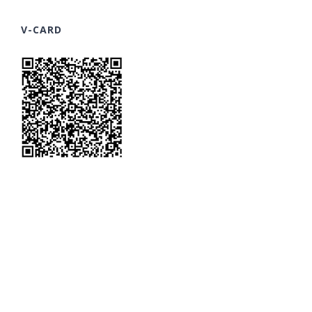
V-CARD