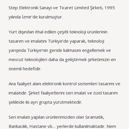
Step Elektronik Sanayi ve Ticaret Limited Şirketi, 1995
yılında İzmir’de kurulmuştur.
Yurt dışından ithal edilen çeşitli teknoloji ürünlerinin
tasarım ve imalatını Türkiye’de yaparak, teknoloji
yarışında Türkiye’nin geride kalmasını engellemek ve
mevcut teknolojileri daha da geliştirmek şirketimizin en
önemli hedefidir.
Ana faaliyet alanı elektronik kontrol sistemleri tasarımı ve
imalatıdır. Şirket faaliyetlerini seri imalat ve özel tasarım
şeklinde iki ayrı grupta yürütmektedir.
Seri imalatı yapılan ürünlerimizden olan Sıramatik,
Bankacılık, Hastane vb… yerlerde kullanılmaktadır. Nem