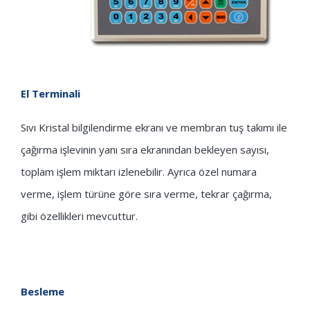
El Terminali
Sıvı Kristal bilgilendirme ekranı ve membran tuş takımı ile
çağırma işlevinin yanı sıra ekranından bekleyen sayısı,
toplam işlem miktarı izlenebilir. Ayrıca özel numara
verme, işlem türüne göre sıra verme, tekrar çağırma,
gibi özellikleri mevcuttur.
Besleme