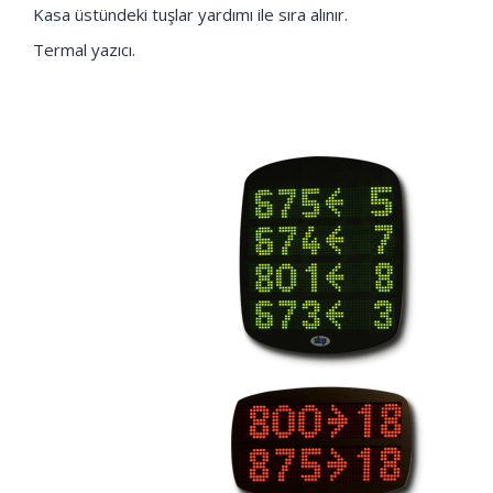
Kasa üstündeki tuşlar yardımı ile sıra alınır.
Termal yazıcı.