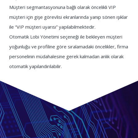
Müşteri segmantasyonuna bağlı olarak öncelikli VIP
müşteri için gişe görevlisi ekranlarında yanıp sönen ışıklar
ile “VIP müşteri uyarısı” yapılabilmektedir.
Otomatik Lobi Yönetimi seçeneği ile bekleyen müşteri
yoğunluğu ve profiline göre sıralamadaki öncelikler, firma
personelinin müdahalesine gerek kalmadan anlık olarak
otomatik yapılandırılabilir.