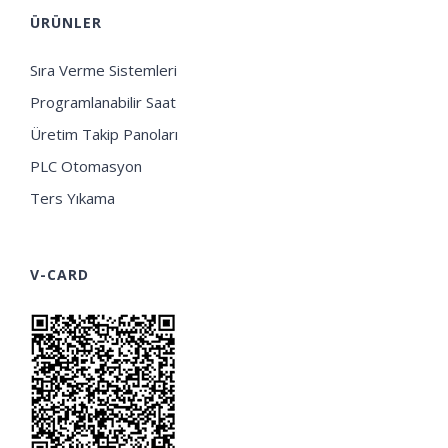
ÜRÜNLER
Sıra Verme Sistemleri
Programlanabilir Saat
Üretim Takip Panoları
PLC Otomasyon
Ters Yıkama
V-CARD