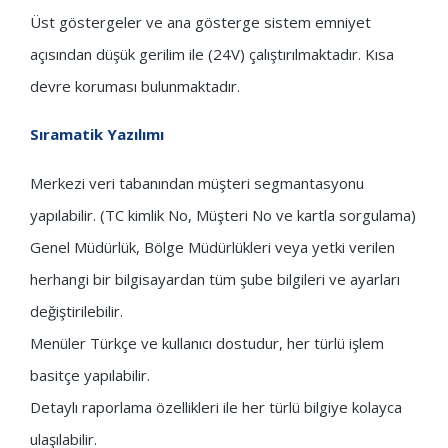
Üst göstergeler ve ana gösterge sistem emniyet
açısından düşük gerilim ile (24V) çalıştırılmaktadır. Kısa
devre koruması bulunmaktadır.
Sıramatik Yazılımı
Merkezi veri tabanından müşteri segmantasyonu
yapılabilir. (TC kimlik No, Müşteri No ve kartla sorgulama)
Genel Müdürlük, Bölge Müdürlükleri veya yetki verilen
herhangi bir bilgisayardan tüm şube bilgileri ve ayarları
değiştirilebilir.
Menüler Türkçe ve kullanıcı dostudur, her türlü işlem
basitçe yapılabilir.
Detaylı raporlama özellikleri ile her türlü bilgiye kolayca
ulaşılabilir.