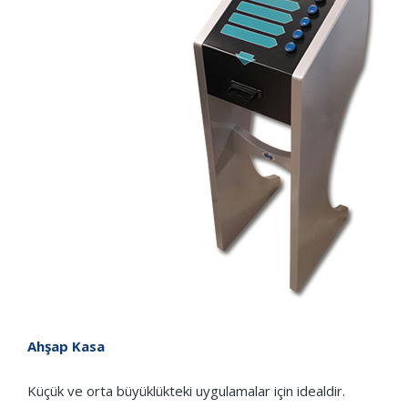
Ahşap Kasa
Küçük ve orta büyüklükteki uygulamalar için idealdir.