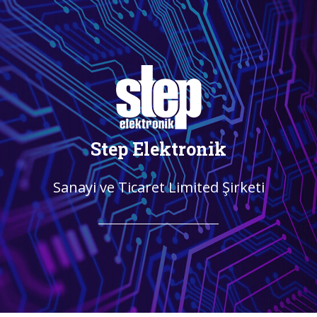
Step Elektronik
Sanayi ve Ticaret Limited Şirketi